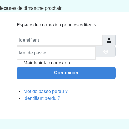
lectures de dimanche prochain
Espace de connexion pour les éditeurs
Identifiant
Mot de passe
Afficher 
Maintenir la connexion
Connexion
Mot de passe perdu ?
Identifiant perdu ?