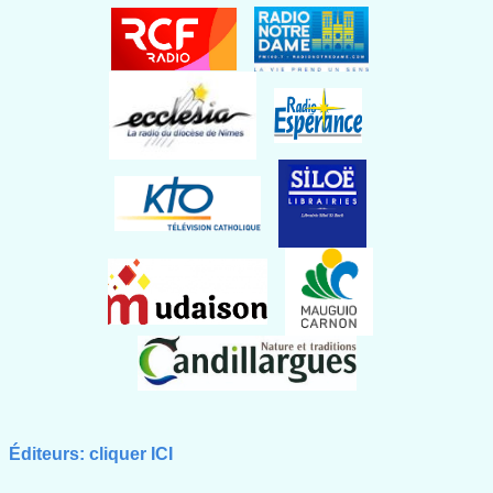
Éditeurs: cliquer ICI