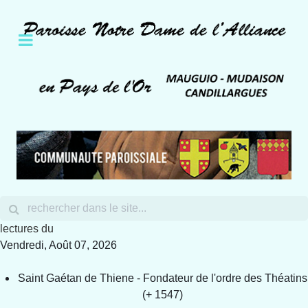
lectures du
Vendredi, Août 07, 2026
Saint Gaétan de Thiene - Fondateur de l'ordre des Théatins
(+ 1547)