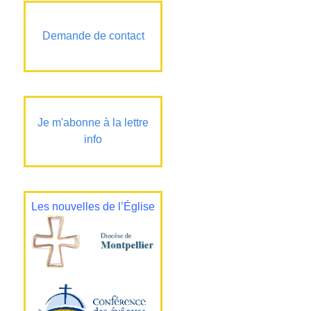
Demande de contact
Je m'abonne à la lettre
info
Les nouvelles de l’Église