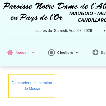
lectures du
Samedi, Août 08, 2026
Accueil
Clochers
Sa
Demander une intention
de Messe