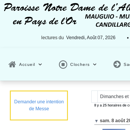
lectures du
Vendredi, Août 07, 2026
Accueil
Clochers
Sa
Dimanches et 
Demander une intention
Il y a 25 horaires de
de Messe
sam. 8 août 2