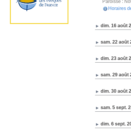
Paroisse : Not
Horaires d
dim. 16 août 
sam. 22 août 
dim. 23 août 
sam. 29 août 
dim. 30 août 
sam. 5 sept. 
dim. 6 sept. 2