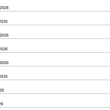
 2026
 2026
 2026
 2026
 2026
 2026
026
26