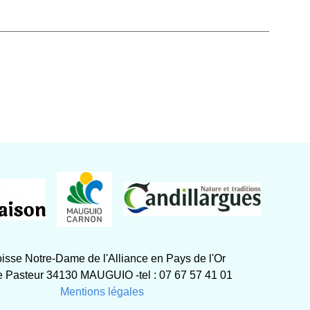
isse Notre-Dame de l'Alliance en Pays de l'Or
 Pasteur 34130 MAUGUIO -tel : 07 67 57 41 01
Mentions légales