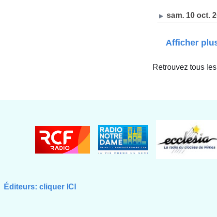
sam. 10 oct. 
Afficher plu
Retrouvez tous les
Éditeurs: cliquer ICI