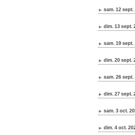
sam. 12 sept.
dim. 13 sept.
sam. 19 sept.
dim. 20 sept.
sam. 26 sept.
dim. 27 sept.
sam. 3 oct. 2
dim. 4 oct. 20